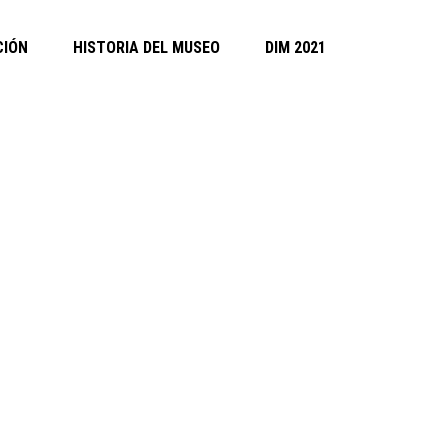
CIÓN
HISTORIA DEL MUSEO
DIM 2021