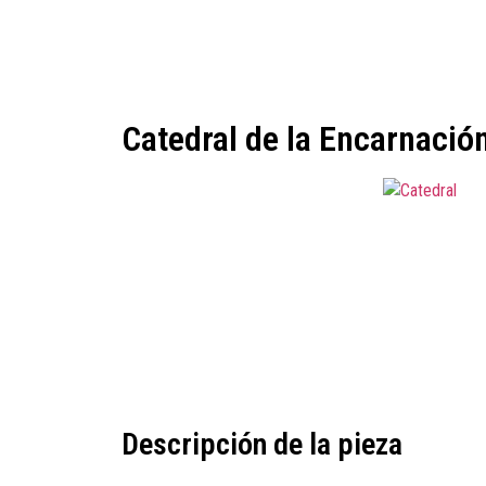
Catedral de la Encarnació
Descripción de la pieza