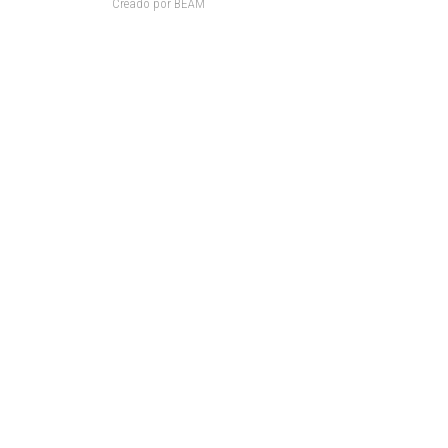
Creado por BEAM