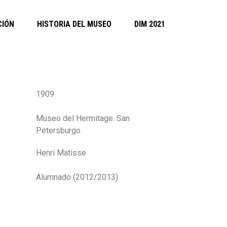
CIÓN
HISTORIA DEL MUSEO
DIM 2021
1909
Museo del Hermitage. San
Petersburgo
Henri Matisse
a
Alumnado (2012/2013)