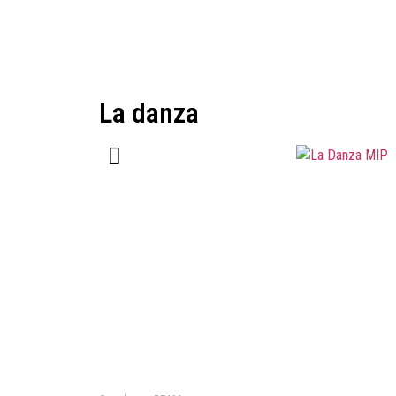
La danza