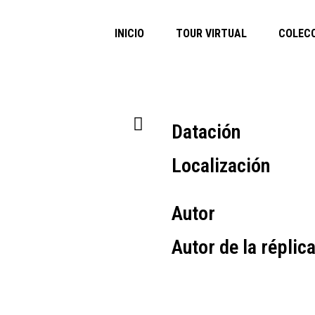
INICIO
TOUR VIRTUAL
COLEC
Datación
Localización
Autor
Autor de la réplic