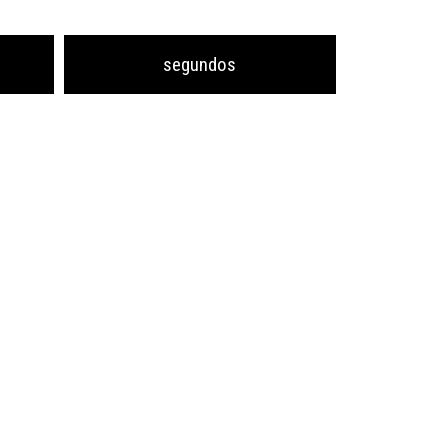
segundos